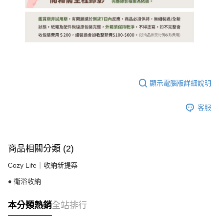
顯示電腦版詳細說明
客服
商品相關分類 (2)
Cozy Life｜收納新提案
● 衛浴收納
本分類熱銷
全站排行