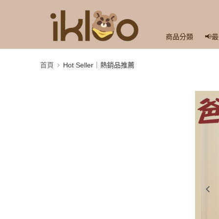
商品分類
📢
首頁
Hot Seller｜熱銷品推薦