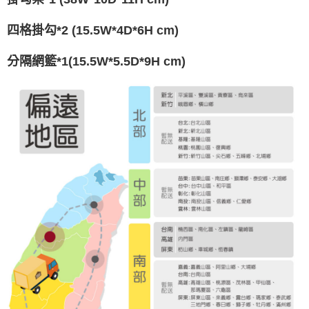
四格掛勾*2 (15.5W*4D*6H cm)
分隔網籃*1(15.5W*5.5D*9H cm)