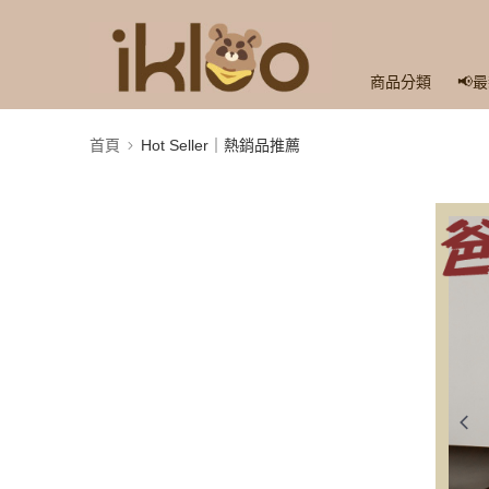
商品分類
📢
首頁
Hot Seller｜熱銷品推薦